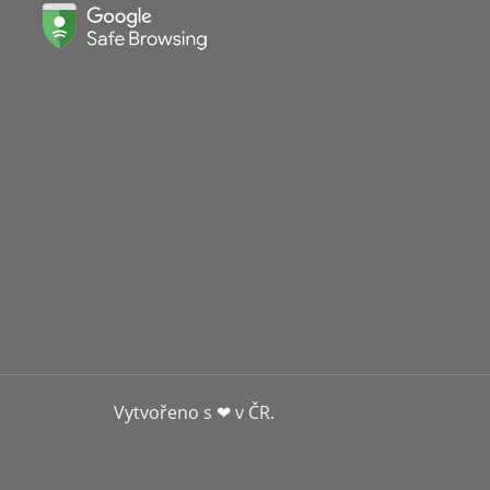
Vytvořeno s ❤ v ČR.