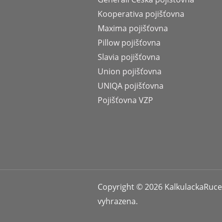
Kooperativa pojišťovna
Maxima pojišťovna
Pillow pojišťovna
Slavia pojišťovna
Union pojišťovna
UNIQA pojišťovna
Pojišťovna VZP
Copyright © 2026 KalkulackaRuce
vyhrazena.