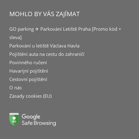
MOHLO BY VÁS ZAJÍMAT
GO parking ✈ Parkování Letiště Praha [Promo kód +
sleva]
Parkování u letiště Václava Havla
Pojištění auta na cestu do zahraničí
Povinného ručení
Havarijní pojištění
Cestovní pojištění
O nás
Zásady cookies (EU)