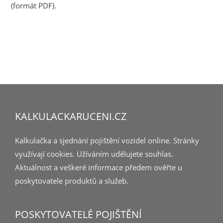
(formát PDF).
KALKULACKARUCENI.CZ
Kalkulačka a sjednání pojištění vozidel online. Stránky
využívají cookies. Užíváním udělujete souhlas.
Aktuálnost a veškeré informace předem ověřte u
poskytovatele produktů a služeb.
POSKYTOVATELÉ POJIŠTĚNÍ