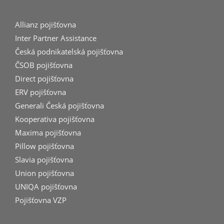
Allianz pojišťovna
Inter Partner Assistance
Česká podnikatelská pojišťovna
ČSOB pojišťovna
Direct pojišťovna
ERV pojišťovna
Generali Česká pojišťovna
Kooperativa pojišťovna
Maxima pojišťovna
Pillow pojišťovna
Slavia pojišťovna
Union pojišťovna
UNIQA pojišťovna
Pojišťovna VZP